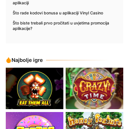
aplikaciji
Što rade kodovi bonusa u aplikaciji Vinyl Casino
Što biste trebali prvo pročitati u uvjetima promocija
aplikacije?
Trenutne promocije
Što očekivati od trenutnih ponuda
Mnoge stvari koje biste trebali provjeriti prije nego što
Najbolje igre
se prijavite
Postupak isplate: minimalni iznosi isplate, vremena
isplate i provjera
Zbog čega isplate obično traju dulje
Minimalni iznosi isplate i korisni savjeti
Ograničenja koja obično možete očekivati
Licence i sigurnost — šifriranje, RNG i alati za
odgovorno kockanje