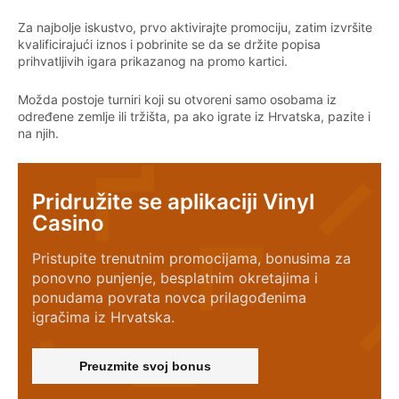
Za najbolje iskustvo, prvo aktivirajte promociju, zatim izvršite
kvalificirajući iznos i pobrinite se da se držite popisa
prihvatljivih igara prikazanog na promo kartici.
Možda postoje turniri koji su otvoreni samo osobama iz
određene zemlje ili tržišta, pa ako igrate iz Hrvatska, pazite i
na njih.
Pridružite se aplikaciji Vinyl
Casino
Pristupite trenutnim promocijama, bonusima za
ponovno punjenje, besplatnim okretajima i
ponudama povrata novca prilagođenima
igračima iz Hrvatska.
Preuzmite svoj bonus