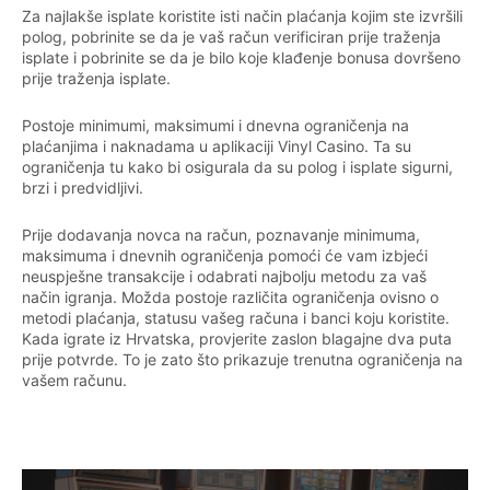
Za najlakše isplate koristite isti način plaćanja kojim ste izvršili
polog, pobrinite se da je vaš račun verificiran prije traženja
isplate i pobrinite se da je bilo koje klađenje bonusa dovršeno
prije traženja isplate.
Postoje minimumi, maksimumi i dnevna ograničenja na
plaćanjima i naknadama u aplikaciji Vinyl Casino. Ta su
ograničenja tu kako bi osigurala da su polog i isplate sigurni,
brzi i predvidljivi.
Prije dodavanja novca na račun, poznavanje minimuma,
maksimuma i dnevnih ograničenja pomoći će vam izbjeći
neuspješne transakcije i odabrati najbolju metodu za vaš
način igranja. Možda postoje različita ograničenja ovisno o
metodi plaćanja, statusu vašeg računa i banci koju koristite.
Kada igrate iz Hrvatska, provjerite zaslon blagajne dva puta
prije potvrde. To je zato što prikazuje trenutna ograničenja na
vašem računu.