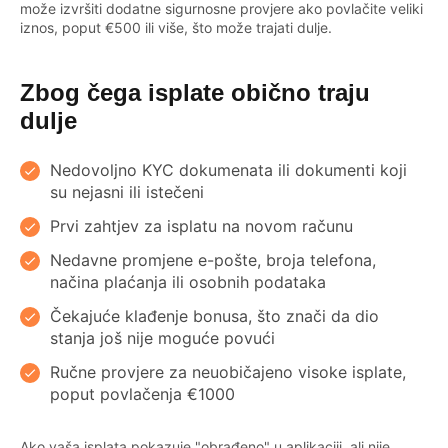
može izvršiti dodatne sigurnosne provjere ako povlačite veliki
iznos, poput €500 ili više, što može trajati dulje.
Zbog čega isplate obično traju
dulje
Nedovoljno KYC dokumenata ili dokumenti koji
su nejasni ili istečeni
Prvi zahtjev za isplatu na novom računu
Nedavne promjene e-pošte, broja telefona,
načina plaćanja ili osobnih podataka
Čekajuće klađenje bonusa, što znači da dio
stanja još nije moguće povući
Ručne provjere za neuobičajeno visoke isplate,
poput povlačenja €1000
Ako vaša isplata pokazuje "obrađeno" u aplikaciji, ali nije