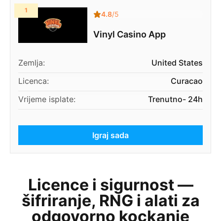
1
4.8
/5
Vinyl Casino App
Zemlja:
United States
Licenca:
Curacao
Vrijeme isplate:
Trenutno- 24h
Igraj sada
Licence i sigurnost —
šifriranje, RNG i alati za
odgovorno kockanje