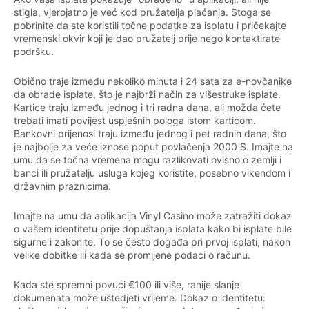
stigla, vjerojatno je već kod pružatelja plaćanja. Stoga se
pobrinite da ste koristili točne podatke za isplatu i pričekajte
vremenski okvir koji je dao pružatelj prije nego kontaktirate
podršku.
Obično traje između nekoliko minuta i 24 sata za e-novčanike
da obrade isplate, što je najbrži način za višestruke isplate.
Kartice traju između jednog i tri radna dana, ali možda ćete
trebati imati povijest uspješnih pologa istom karticom.
Bankovni prijenosi traju između jednog i pet radnih dana, što
je najbolje za veće iznose poput povlačenja 2000 $. Imajte na
umu da se točna vremena mogu razlikovati ovisno o zemlji i
banci ili pružatelju usluga kojeg koristite, posebno vikendom i
državnim praznicima.
Imajte na umu da aplikacija Vinyl Casino može zatražiti dokaz
o vašem identitetu prije dopuštanja isplata kako bi isplate bile
sigurne i zakonite. To se često događa pri prvoj isplati, nakon
velike dobitke ili kada se promijene podaci o računu.
Kada ste spremni povući €100 ili više, ranije slanje
dokumenata može uštedjeti vrijeme. Dokaz o identitetu: