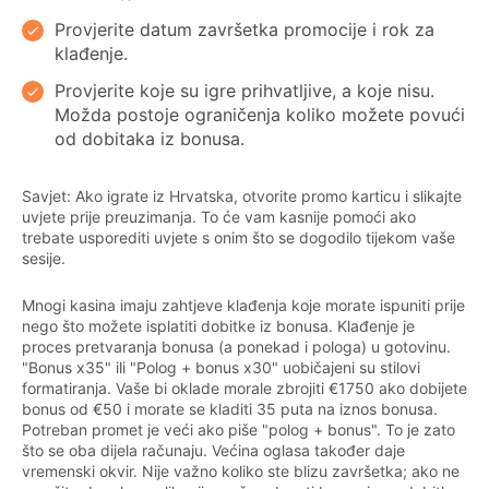
Provjerite datum završetka promocije i rok za
klađenje.
Provjerite koje su igre prihvatljive, a koje nisu.
Možda postoje ograničenja koliko možete povući
od dobitaka iz bonusa.
Savjet: Ako igrate iz Hrvatska, otvorite promo karticu i slikajte
uvjete prije preuzimanja. To će vam kasnije pomoći ako
trebate usporediti uvjete s onim što se dogodilo tijekom vaše
sesije.
Mnogi kasina imaju zahtjeve klađenja koje morate ispuniti prije
nego što možete isplatiti dobitke iz bonusa. Klađenje je
proces pretvaranja bonusa (a ponekad i pologa) u gotovinu.
"Bonus x35" ili "Polog + bonus x30" uobičajeni su stilovi
formatiranja. Vaše bi oklade morale zbrojiti €1750 ako dobijete
bonus od €50 i morate se kladiti 35 puta na iznos bonusa.
Potreban promet je veći ako piše "polog + bonus". To je zato
što se oba dijela računaju. Većina oglasa također daje
vremenski okvir. Nije važno koliko ste blizu završetka; ako ne