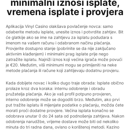
minimalni iznosi isplate,
vremena isplate i provjera
Aplikacija Vinyl Casino olakšava povlačenje novca: samo
odaberite metodu isplate, unesite iznos i potvrdite zahtjev. Bit
će glatkije ako se ime na zahtjevu za isplatu podudara s
imenom na vašem računu i odabranom načinu plaćanja.
Provjerite dostupno stanje (pobrinite se da nije zaključano
aktivnim klađenjem) i minimalni prag isplate prije nego
zatražite isplatu. Najniži iznos koji većina igrača može povući
je €20. Međutim, viši minimumi mogu se primijeniti na neke
metode plaćanja ili račune koji zahtijevaju dodatnu provjeru.
Kada dobijete novac i koliko dugo traje obrada: Isplate obično
prolaze kroz dva koraka: internu odobrenje i obradu
pružatelja plaćanja. Ako je vaš profil potpuno provjeren,
interno odobrenje može se dogoditi brzo. Međutim, ako prvi
put tražite isplatu ili mijenjate podatke o plaćanju, možda ćete
morati proći dodatne provjere. Većina isplata konačno se
odobrava unutar 0 do 24 sata od podnošenja zahtjeva. Nakon
odobrenja narudžbe, vrijeme dostave može biti od nekoliko
minuta do tri radna dana, ovisno o korištenoj metodi. Kazino