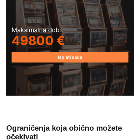
Maksimalna dobit
49800 €
Isplati sada
Ograničenja koja obično možete
očekivati