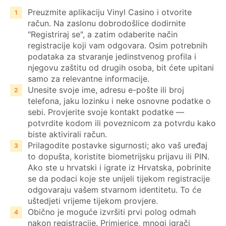
Preuzmite aplikaciju Vinyl Casino i otvorite
račun. Na zaslonu dobrodošlice dodirnite
"Registriraj se", a zatim odaberite način
registracije koji vam odgovara. Osim potrebnih
podataka za stvaranje jedinstvenog profila i
njegovu zaštitu od drugih osoba, bit ćete upitani
samo za relevantne informacije.
Unesite svoje ime, adresu e-pošte ili broj
telefona, jaku lozinku i neke osnovne podatke o
sebi. Provjerite svoje kontakt podatke —
potvrdite kodom ili poveznicom za potvrdu kako
biste aktivirali račun.
Prilagodite postavke sigurnosti; ako vaš uređaj
to dopušta, koristite biometrijsku prijavu ili PIN.
Ako ste u hrvatski i igrate iz Hrvatska, pobrinite
se da podaci koje ste unijeli tijekom registracije
odgovaraju vašem stvarnom identitetu. To će
uštedjeti vrijeme tijekom provjere.
Obično je moguće izvršiti prvi polog odmah
nakon registracije. Primjerice, mnogi igrači