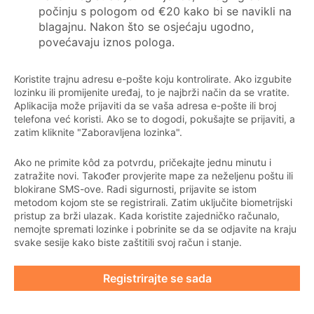
počinju s pologom od €20 kako bi se navikli na
blagajnu. Nakon što se osjećaju ugodno,
povećavaju iznos pologa.
Koristite trajnu adresu e-pošte koju kontrolirate. Ako izgubite
lozinku ili promijenite uređaj, to je najbrži način da se vratite.
Aplikacija može prijaviti da se vaša adresa e-pošte ili broj
telefona već koristi. Ako se to dogodi, pokušajte se prijaviti, a
zatim kliknite "Zaboravljena lozinka".
Ako ne primite kôd za potvrdu, pričekajte jednu minutu i
zatražite novi. Također provjerite mape za neželjenu poštu ili
blokirane SMS-ove. Radi sigurnosti, prijavite se istom
metodom kojom ste se registrirali. Zatim uključite biometrijski
pristup za brži ulazak. Kada koristite zajedničko računalo,
nemojte spremati lozinke i pobrinite se da se odjavite na kraju
svake sesije kako biste zaštitili svoj račun i stanje.
Registrirajte se sada